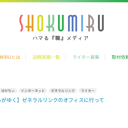
UMIRUとは
訪問実績一覧
ライター募集
取材依
ゆかちぃ
インターネット
ゼネラルリンク
ライター
ぃがゆく】ゼネラルリンクのオフィスに行って