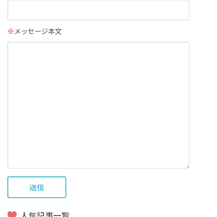
※
メッセージ本文
人気記事一覧