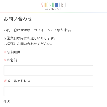
お問い合わせ
お問い合わせは以下のフォームにて承ります。
２営業日以内にお返しいたします。
お気軽にお問い合わせください。
※
必須項目
※
お名前
※
メールアドレス
件名