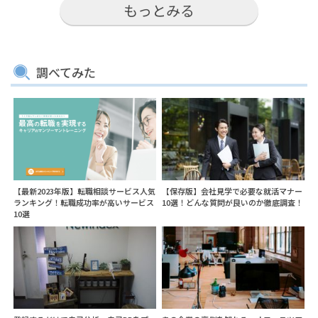
もっとみる
調べてみた
【最新2023年版】転職相談サービス人気
【保存版】会社見学で必要な就活マナー
ランキング！転職成功率が高いサービス
10選！どんな質問が良いのか徹底調査！
10選