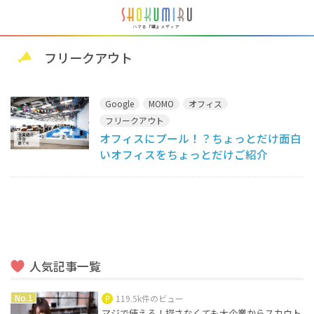
フリークアウト
Google
MOMO
オフィス
フリークアウト
オフィスにプール！？ちょっとだけ面白
いオフィスをちょっとだけご紹介
人気記事一覧
119.5k件のビュー
マジで使える！探さなくても大企業からスカウト