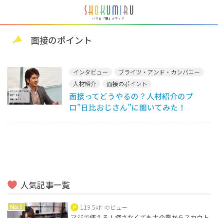
面接のポイント
インタビュー
ブライツ・アンド・カンパニー
人材紹介
面接のポイント
面接ってどうやるの？人材紹介のプ
ロ”日比おじさん”に聞いてみた！
人気記事一覧
119.5k件のビュー
マジで使える！探さなくても大企業からスカウト