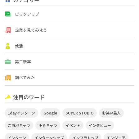
ピックアップ
企業を見てみよう
就活
第二新卒
調べてみた
注目のワード
1dayインターン
Google
SUPER STUDIO
お笑い芸人
ご当地キャラ
ゆるキャラ
イベント
インタビュー
インターン
インターンシップ
インフラトップ
エンジニア