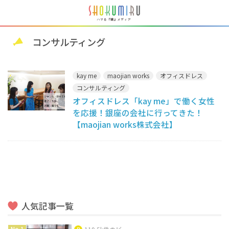
コンサルティング
kay me
maojian works
オフィスドレス
コンサルティング
オフィスドレス「kay me」で働く女性
を応援！銀座の会社に行ってきた！
【maojian works株式会社】
人気記事一覧