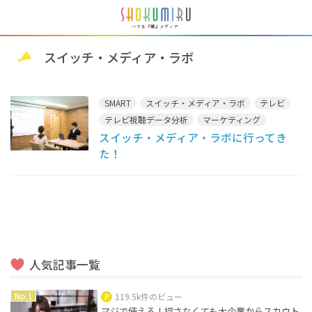
スイッチ・メディア・ラボ
SMART
スイッチ・メディア・ラボ
テレビ
テレビ視聴データ分析
マーケティング
スイッチ・メディア・ラボに行ってき
た！
人気記事一覧
119.5k件のビュー
マジで使える！探さなくても大企業からスカウト