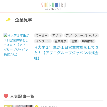
企業見学
でーひー
アプコ
アプコグループジャパン
インターン
企業見学
営業
職場体験
Ｈ大学１年生が１日営業体験をしてき
た！【アプコグループジャパン株式会
社】
人気記事一覧