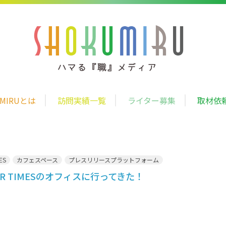
UMIRUとは
訪問実績一覧
ライター募集
取材依
ES
カフェスペース
プレスリリースプラットフォーム
R TIMESのオフィスに行ってきた！