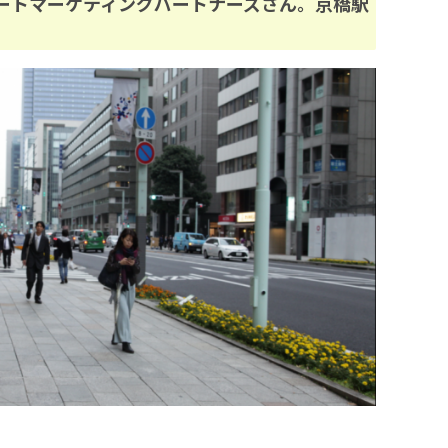
ートマーケティングパートナーズさん。京橋駅