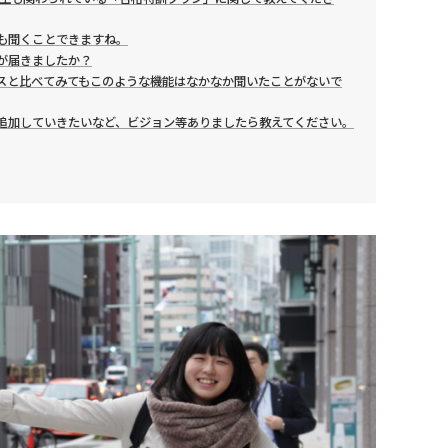
も聞くことできますね。
が届きましたか？
スと比べてみてもこのような機能はなかなか聞いたことがないで
追加していきたいなど、ビジョン等ありましたら教えてください。