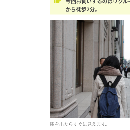
今回お伺いするのはリクル
から徒歩2分。
駅を出たらすぐに見えます。