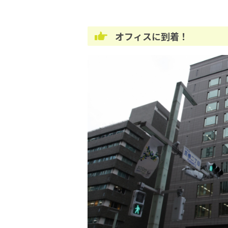
オフィスに到着！