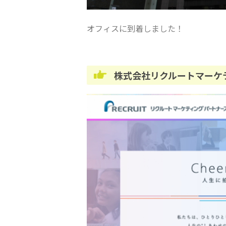
オフィスに到着しました！
株式会社リクルートマーケ