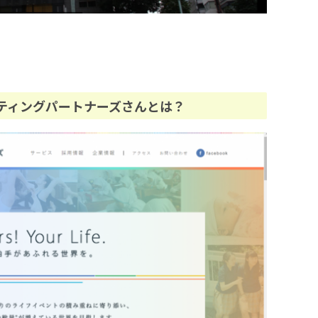
ティングパートナーズさんとは？