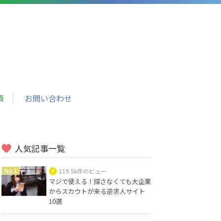
頼
お問い合わせ
人気記事一覧
119.5k件のビュー
マジで使える！探さなくても大企業
からスカウトが来る逆求人サイト
10選