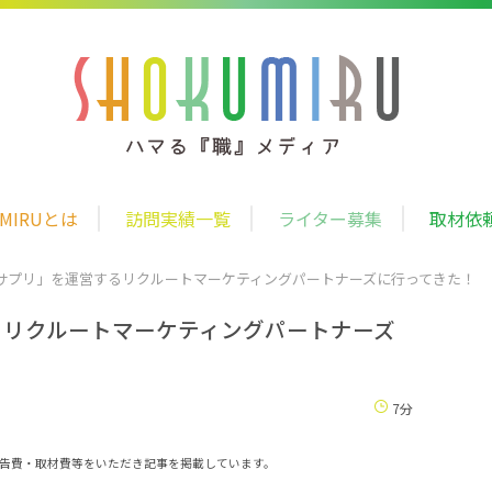
UMIRUとは
訪問実績一覧
ライター募集
取材依
サプリ」を運営するリクルートマーケティングパートナーズに行ってきた！
るリクルートマーケティングパートナーズ
7分
告費・取材費等をいただき記事を掲載しています。