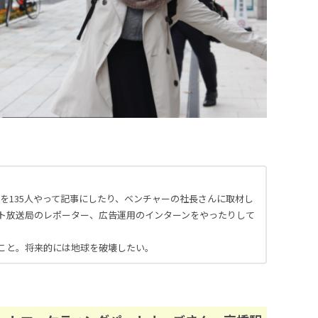
問を135人やって記事にしたり、ベンチャーの社長さんに取材し
ト放送局のレポーター、広告運用のインターンをやったりして
こと。将来的には地球を破壊したい。