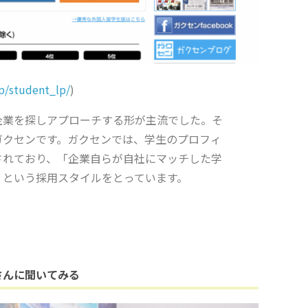
jp/student_lp/
)
企業を探しアプローチする形が主流でした。そ
ガクセンです。ガクセンでは、学生のプロフィ
されており、「企業自らが自社にマッチした学
」という採用スタイルをとっています。
さんに聞いてみる