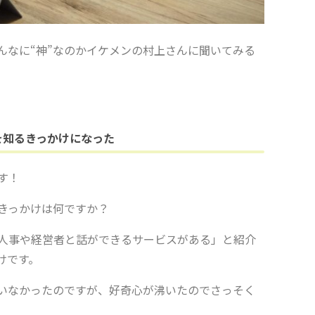
んなに
“
神
”
なのかイケメンの村上さんに聞いてみる
を知るきっかけになった
す！
きっかけは何ですか？
人事や経営者と話ができるサービスがある」と紹介
けです。
いなかったのですが、好奇心が沸いたのでさっそく