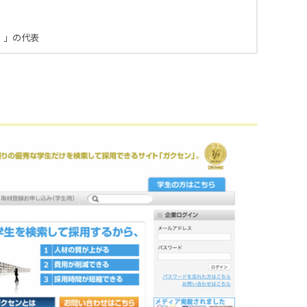
）」の代表