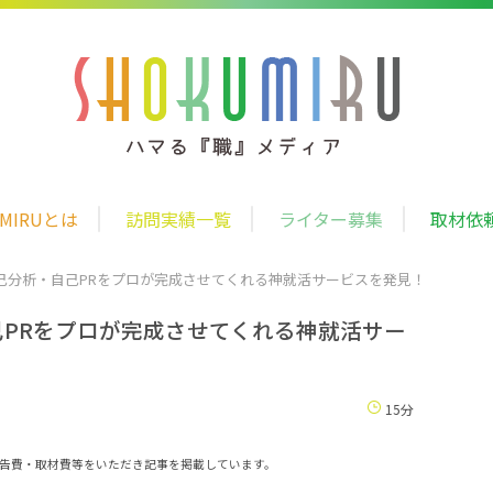
UMIRUとは
訪問実績一覧
ライター募集
取材依
己分析・自己PRをプロが完成させてくれる神就活サービスを発見！
PRをプロが完成させてくれる神就活サー
15分
告費・取材費等をいただき記事を掲載しています。