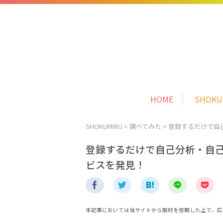
HOME
SHOK
SHOKUMIRU
>
調べてみた
>
登録するだけで自
登録するだけで自己分析・自己
ビスを発見！
本記事においては当サイトから取材を依頼した上で、広