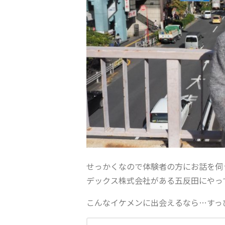
せっかくなので体験者の方にお話を伺
デックス株式会社がある五反田にやっ
こんなイケメンに出会えるなら
…
すっ