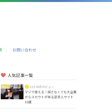
頼
お問い合わせ
人気記事一覧
119.5k件のビュー
マジで使える！探さなくても大企業
からスカウトが来る逆求人サイト
10選