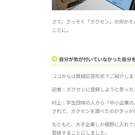
さて、さっそく「ガクセン」の何がそ
ことに。
自分が気が付いていなかった自分
ココからは質疑応答形式でご紹介しま
記者：ガクセンに登録しようと思った
村上：学生団体の人から「中小企業の
されて、ガクセンを調べたのがきっか
もともと、大手企業しか視野に入れて
登録することにしました。