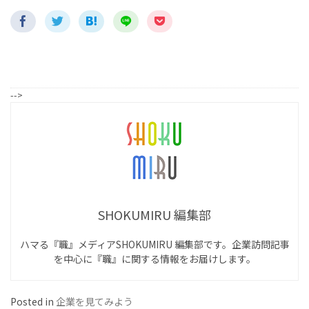
-->
SHOKUMIRU 編集部
ハマる『職』メディアSHOKUMIRU 編集部です。企業訪問記事
を中心に『職』に関する情報をお届けします。
Posted in
企業を見てみよう