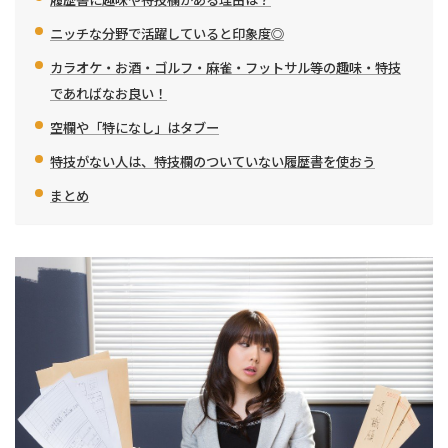
ニッチな分野で活躍していると印象度◎
カラオケ・お酒・ゴルフ・麻雀・フットサル等の趣味・特技
であればなお良い！
空欄や「特になし」はタブー
特技がない人は、特技欄のついていない履歴書を使おう
まとめ