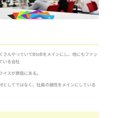
くさんやっていてBtoBをメインにし、他にもファッ
ている会社
フイスが原宿にある。
材としてではなく、社員の個性をメインにしている