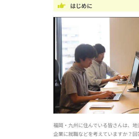
はじめに
福岡・九州に住んでいる皆さんは、地
企業に就職などを考えていますか？回