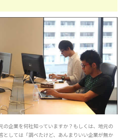
元の企業を何社知っていますか？もしくは、地元の
答としては「調べたけど、あんまりいい企業が無か