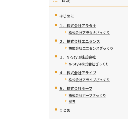
目次
はじめに
１．株式会社アラタナ
株式会社アラタナざっくり
２．株式会社エニセンス
株式会社エニセンスざっくり
３．N-Style株式会社
N-Style株式会社ざっくり
４．株式会社アライブ
株式会社アライブざっくり
５．株式会社ホープ
株式会社ホープざっくり
参考
まとめ