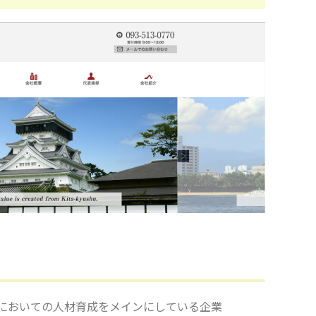
においての人材育成をメインにしている企業