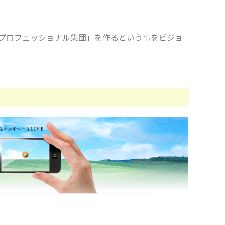
プロフェッショナル集団」を作るという事をビジョ