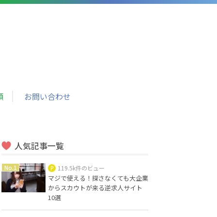
頼
お問い合わせ
人気記事一覧
119.5k件のビュー
マジで使える！探さなくても大企業
からスカウトが来る逆求人サイト
10選