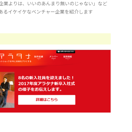
企業よりは、いいのあんまり無いのじゃない」など
あるイケイケなベンチャー企業を紹介します