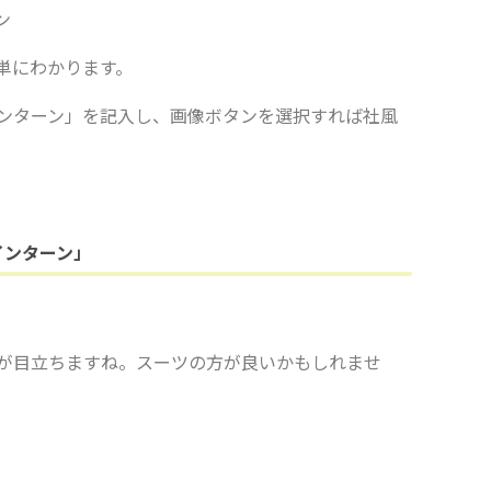
単にわかります。
ンターン」を記入し、画像ボタンを選択すれば社風
インターン」
が目立ちますね。スーツの方が良いかもしれませ