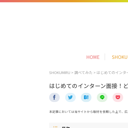
HOME
SHOK
SHOKUMIRU
>
調べてみた
>
はじめてのインタ
はじめてのインターン面接！
本記事においては当サイトから取材を依頼した上で、広