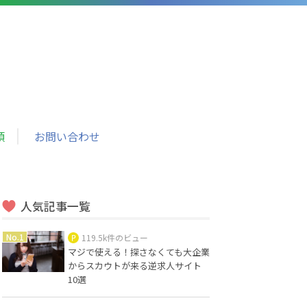
頼
お問い合わせ
人気記事一覧
119.5k件のビュー
マジで使える！探さなくても大企業
からスカウトが来る逆求人サイト
10選