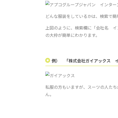
どんな服装をしているかは、検索で簡
上図のように、検索欄に「会社名 イ
の大枠が簡単にわかります。
例） 「株式会社ガイアックス 
私服の方もいますが、スーツの人たち
ん。