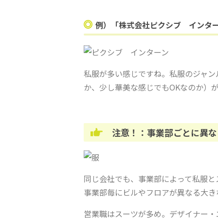
例）「株式会社ピクシブ インタ
私服が多い感じですね。私服のジャン
か、少し華美な感じでもOKなのか）
注意！：事業部ごとに異な
同じ会社でも、事業部によって私服と
事業部毎にビルやフロアが異なる大き
営業職はスーツが多め。デザイナー・