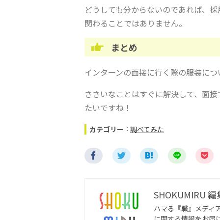
どうしても分からないのであれば、採
関わることではありません。
まとめ
インターンの面接に行く際の服装につ
ささいなことはすぐに解決して、面接
たいですね！
カテゴリー
：
調べてみた
SHOKUMIRU 
ハマる『職』メディア
に関する情報をお届