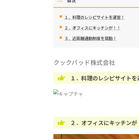
目次
１．料理のレシピサイトを運営！
２．オフィスにキッチンが！！
３．近距離通勤制度を奨励！
クックパッド株式会社
１．料理のレシピサイトを
２．オフィスにキッチンが