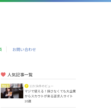
頼
お問い合わせ
人気記事一覧
119.5k件のビュー
マジで使える！探さなくても大企業
からスカウトが来る逆求人サイト
10選