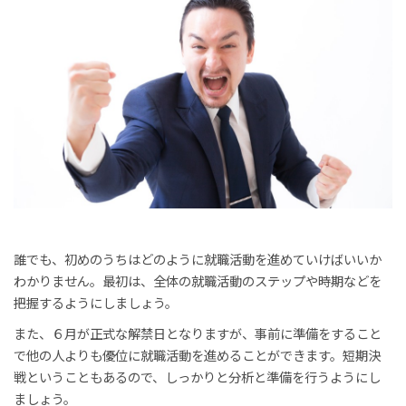
誰でも、初めのうちはどのように就職活動を進めていけばいいか
わかりません。最初は、全体の就職活動のステップや時期などを
把握するようにしましょう。
また、６月が正式な解禁日となりますが、事前に準備をすること
で他の人よりも優位に就職活動を進めることができます。短期決
戦ということもあるので、しっかりと分析と準備を行うようにし
ましょう。