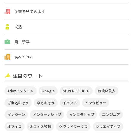
企業を見てみよう
就活
第二新卒
調べてみた
注目のワード
1dayインターン
Google
SUPER STUDIO
お笑い芸人
ご当地キャラ
ゆるキャラ
イベント
インタビュー
インターン
インターンシップ
インフラトップ
エンジニア
オフィス
オフィス移転
クラウドワークス
クリエイティブ