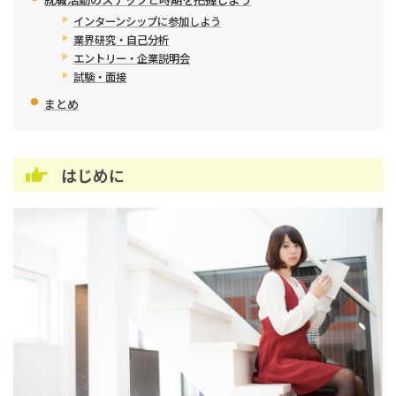
インターンシップに参加しよう
業界研究・自己分析
エントリー・企業説明会
試験・面接
まとめ
はじめに