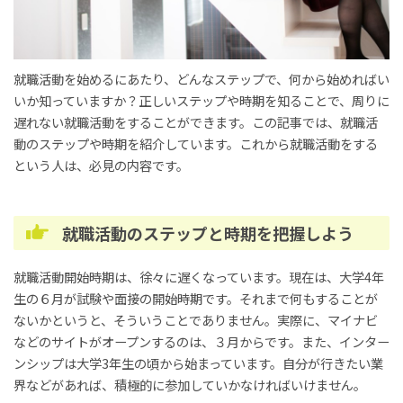
就職活動を始めるにあたり、どんなステップで、何から始めればい
いか知っていますか？正しいステップや時期を知ることで、周りに
遅れない就職活動をすることができます。この記事では、就職活
動のステップや時期を紹介しています。これから就職活動をする
という人は、必見の内容です。
就職活動のステップと時期を把握しよう
就職活動開始時期は、徐々に遅くなっています。現在は、大学4年
生の６月が試験や面接の開始時期です。それまで何もすることが
ないかというと、そういうことでありません。実際に、マイナビ
などのサイトがオープンするのは、３月からです。また、インター
ンシップは大学3年生の頃から始まっています。自分が行きたい業
界などがあれば、積極的に参加していかなければいけません。