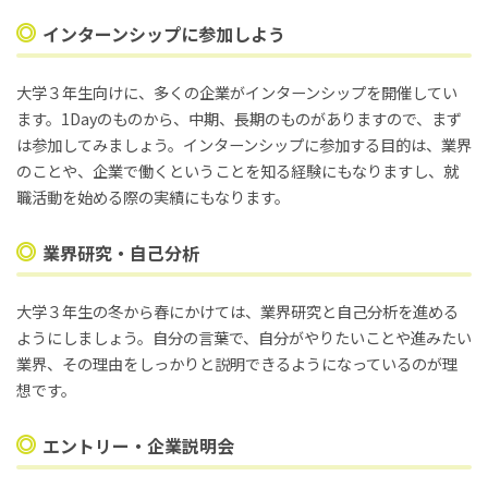
インターンシップに参加しよう
大学３年生向けに、多くの企業がインターンシップを開催してい
ます。1Dayのものから、中期、長期のものがありますので、まず
は参加してみましょう。インターンシップに参加する目的は、業界
のことや、企業で働くということを知る経験にもなりますし、就
職活動を始める際の実績にもなります。
業界研究・自己分析
大学３年生の冬から春にかけては、業界研究と自己分析を進める
ようにしましょう。自分の言葉で、自分がやりたいことや進みたい
業界、その理由をしっかりと説明できるようになっているのが理
想です。
エントリー・企業説明会