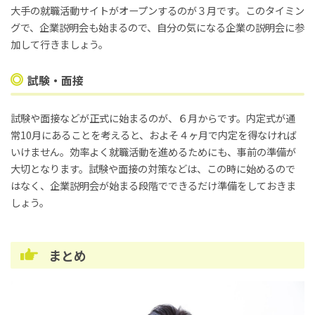
大手の就職活動サイトがオープンするのが３月です。このタイミン
グで、企業説明会も始まるので、自分の気になる企業の説明会に参
加して行きましょう。
試験・面接
試験や面接などが正式に始まるのが、６月からです。内定式が通
常10月にあることを考えると、およそ４ヶ月で内定を得なければ
いけません。効率よく就職活動を進めるためにも、事前の準備が
大切となります。試験や面接の対策などは、この時に始めるので
はなく、企業説明会が始まる段階でできるだけ準備をしておきま
しょう。
まとめ