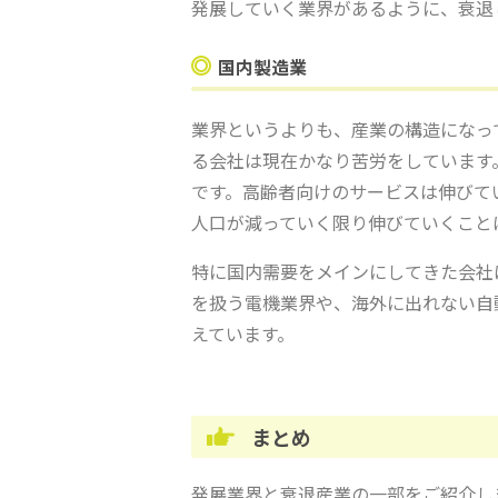
発展していく業界があるように、衰退
国内製造業
業界というよりも、産業の構造になっ
る会社は現在かなり苦労をしています
です。高齢者向けのサービスは伸びて
人口が減っていく限り伸びていくこと
特に国内需要をメインにしてきた会社
を扱う電機業界や、海外に出れない自
えています。
まとめ
発展業界と衰退産業の一部をご紹介し