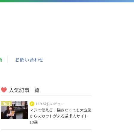
頼
お問い合わせ
人気記事一覧
119.5k件のビュー
マジで使える！探さなくても大企業
からスカウトが来る逆求人サイト
10選