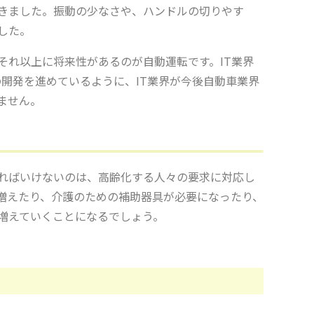
きました。振動の少なさや、ハンドルの切りやす
した。
それ以上に将来性があるのが自動運転です。IT業界
車の開発を進めているように、IT業界が今後自動車業界
ません。
ればいけないのは、高齢化する人々の要求に対応し
増えたり、介護のための補助器具が必要になったり、
増えていくことになるでしょう。