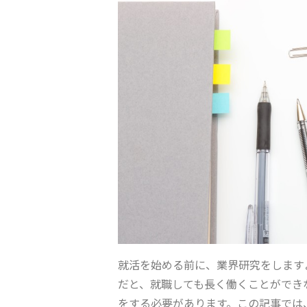
就活を始める前に、業界研究をします
だと、就職しても長く働くことができ
をする必要があります。この記事では