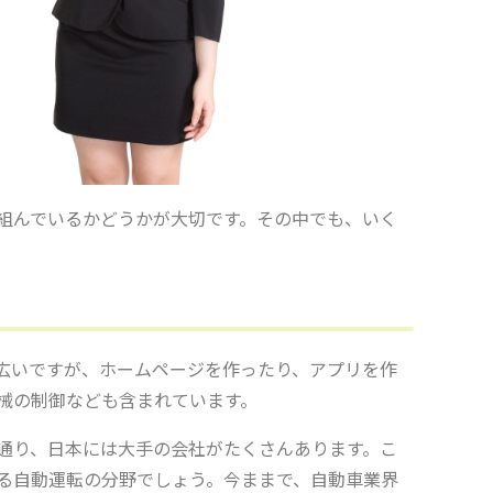
組んでいるかどうかが大切です。その中でも、いく
幅広いですが、ホームページを作ったり、アプリを作
械の制御なども含まれています。
通り、日本には大手の会社がたくさんあります。こ
る自動運転の分野でしょう。今ままで、自動車業界