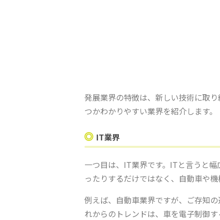
発展業界の特徴は、新しい技術に取り
つかわかりやすい業界を紹介します。
IT業界
一つ目は、IT業界です。ITと言うと
ったりするだけではなく、自動車や機
例えば、自動車業界ですが、ご存知の
れからのトレンドは、車を電子制御す