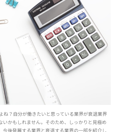
よね？自分が働きたいと思っている業界が衰退業界
ないかもしれません。そのため、しっかりと見極め
、今後発展する業界と衰退する業界の一部を紹介し