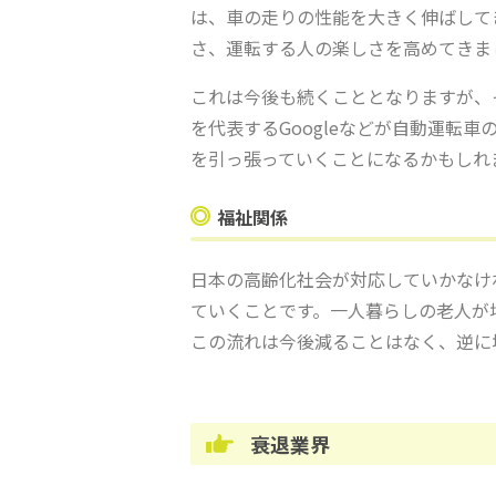
は、車の走りの性能を大きく伸ばして
さ、運転する人の楽しさを高めてきま
これは今後も続くこととなりますが、
を代表するGoogleなどが自動運転
を引っ張っていくことになるかもしれ
福祉関係
日本の高齢化社会が対応していかなけ
ていくことです。一人暮らしの老人が
この流れは今後減ることはなく、逆に
衰退業界