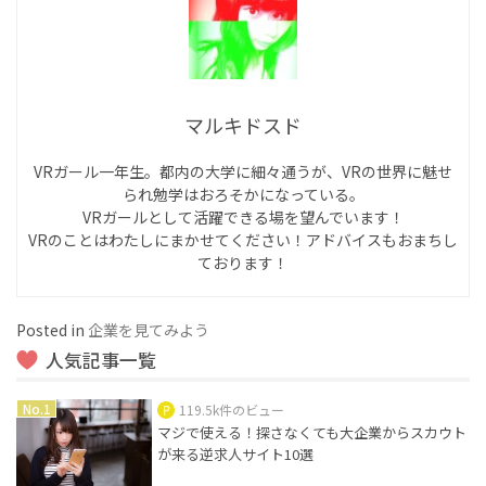
マルキドスド
VRガール一年生。都内の大学に細々通うが、VRの世界に魅せ
られ勉学はおろそかになっている。
VRガールとして活躍できる場を望んでいます！
VRのことはわたしにまかせてください！アドバイスもおまちし
ております！
Posted in
企業を見てみよう
人気記事一覧
119.5k件のビュー
マジで使える！探さなくても大企業からスカウト
が来る逆求人サイト10選