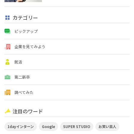
カテゴリー
ピックアップ
企業を見てみよう
就活
第二新卒
調べてみた
注目のワード
1dayインターン
Google
SUPER STUDIO
お笑い芸人