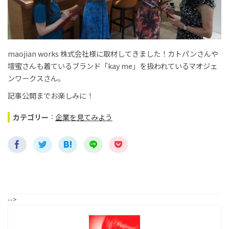
maojian works 株式会社様に取材してきました！カトパンさんや
壇蜜さんも着ているブランド「kay me」を扱われているマオジェ
ンワークスさん。
記事公開までお楽しみに！
カテゴリー
：
企業を見てみよう
-->