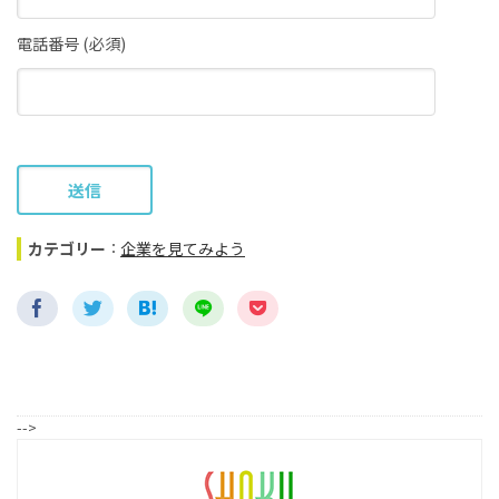
電話番号 (必須)
カテゴリー
：
企業を見てみよう
-->