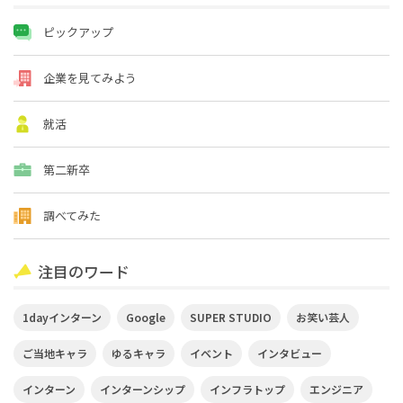
ピックアップ
企業を見てみよう
就活
第二新卒
調べてみた
注目のワード
1dayインターン
Google
SUPER STUDIO
お笑い芸人
ご当地キャラ
ゆるキャラ
イベント
インタビュー
インターン
インターンシップ
インフラトップ
エンジニア