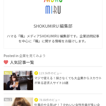
SHOKUMIRU 編集部
ハマる『職』メディアSHOKUMIRU 編集部です。企業訪問記事
を中心に『職』に関する情報をお届けします。
Posted in
企業を見てみよう
人気記事一覧
119.5k件のビュー
マジで使える！探さなくても大企業からスカウト
が来る逆求人サイト10選
78.8k件のビュー
仕事のやる気UP！？かわいい女性社員が多い企