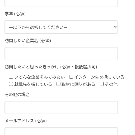
学年 (必須)
訪問したい企業名 (必須)
訪問したいと思ったきっかけ (必須・複数選択可)
いろんな企業をみてみたい
インターン先を探している
就職先を探している
取材に興味がある
その他
その他の場合
メールアドレス (必須)