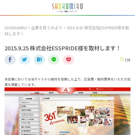
SHOKUMIRU
>
企業を見てみよう
>
2015.9.25 株式会社ESSPRIDE様を取
材します！
2015.9.25 株式会社ESSPRIDE様を取材します！
1分
本記事においては当サイトから取材を依頼した上で、広告費・取材費等をいただき記
事を掲載しています。