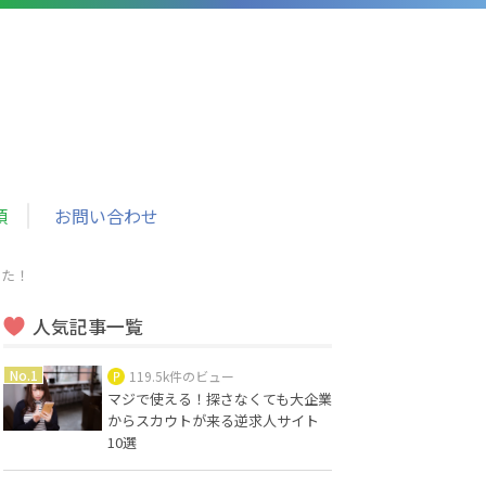
頼
お問い合わせ
きた！
人気記事一覧
119.5k件のビュー
マジで使える！探さなくても大企業
からスカウトが来る逆求人サイト
10選