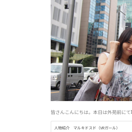
皆さんこんにちは。本日は外苑前にて
人物紹介 マルキドスド（VRガール）