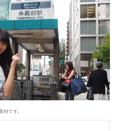
取材です。