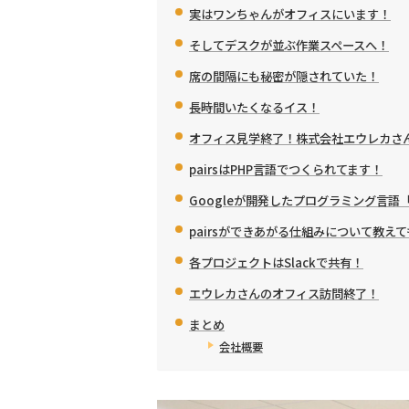
実はワンちゃんがオフィスにいます！
そしてデスクが並ぶ作業スペースへ！
席の間隔にも秘密が隠されていた！
長時間いたくなるイス！
オフィス見学終了！株式会社エウレカさ
pairsはPHP言語でつくられてます！
Googleが開発したプログラミング言語
pairsができあがる仕組みについて教え
各プロジェクトはSlackで共有！
エウレカさんのオフィス訪問終了！
まとめ
会社概要